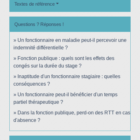
Textes de référence
Questions ? Réponses !
Un fonctionnaire en maladie peut-il percevoir une
indemnité différentielle ?
Fonction publique : quels sont les effets des
congés sur la durée du stage ?
Inaptitude d'un fonctionnaire stagiaire : quelles
conséquences ?
Un fonctionnaire peut-il bénéficier d'un temps
partiel thérapeutique ?
Dans la fonction publique, perd-on des RTT en cas
d'absence ?