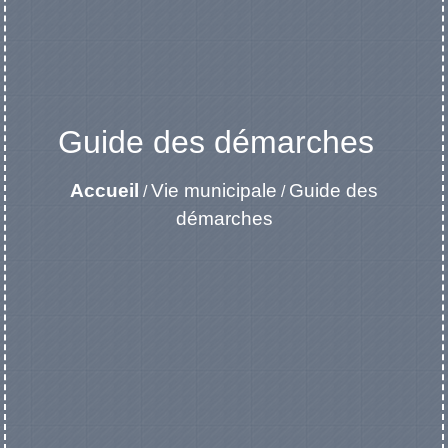
Guide des démarches
Accueil
Vie municipale
Guide des
/
/
démarches