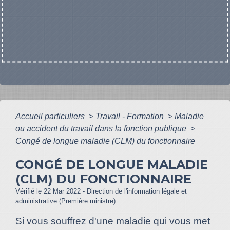
Accueil particuliers
>
Travail - Formation
>
Maladie
ou accident du travail dans la fonction publique
>
Congé de longue maladie (CLM) du fonctionnaire
CONGÉ DE LONGUE MALADIE
(CLM) DU FONCTIONNAIRE
Vérifié le 22 Mar 2022 - Direction de l'information légale et
administrative (Première ministre)
Si vous souffrez d'une maladie qui vous met