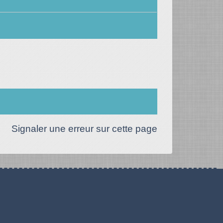
Signaler une erreur sur cette page