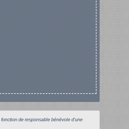
 fonction de responsable bénévole d'une