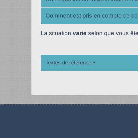
Comment est pris en compte ce c
La situation
varie
selon que vous êt
Textes de référence