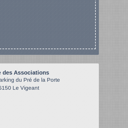
e des Associations
arking du Pré de la Porte
6150 Le Vigeant