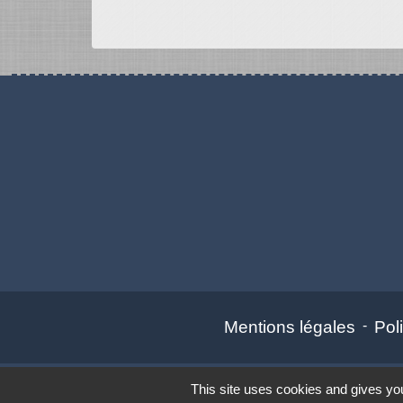
Mentions légales
-
Poli
This site uses cookies and gives you