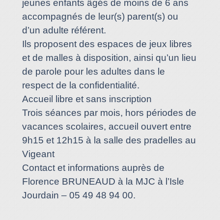
jeunes enfants âgés de moins de 6 ans
accompagnés de leur(s) parent(s) ou
d’un adulte référent.
Ils proposent des espaces de jeux libres
et de malles à disposition, ainsi qu’un lieu
de parole pour les adultes dans le
respect de la confidentialité.
Accueil libre et sans inscription
Trois séances par mois, hors périodes de
vacances scolaires, accueil ouvert entre
9h15 et 12h15 à la salle des pradelles au
Vigeant
Contact et informations auprès de
Florence BRUNEAUD à la MJC à l’Isle
Jourdain – 05 49 48 94 00.