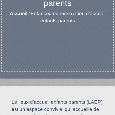
parents
Accueil
Enfance/Jeunesse
Lieu d'accueil
/
/
enfants-parents
Le lieux d'accueil enfants parents (LAEP)
est un espace convivial qui accueille de