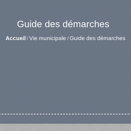
Guide des démarches
Accueil
Vie municipale
Guide des démarches
/
/