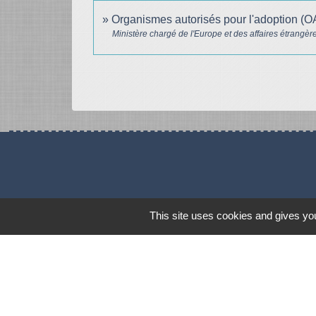
Organismes autorisés pour l'adoption (
Ministère chargé de l'Europe et des affaires étrangèr
This site uses cookies and gives you