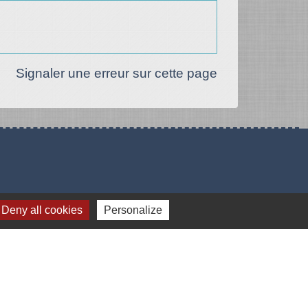
Signaler une erreur sur cette page
Deny all cookies
Personalize