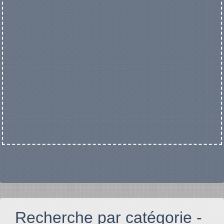
Recherche par catégorie -