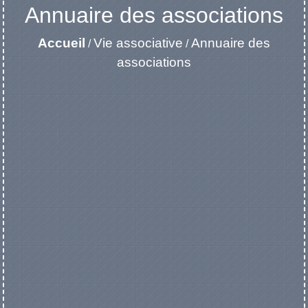
Annuaire des associations
Accueil
Vie associative
Annuaire des
/
/
associations