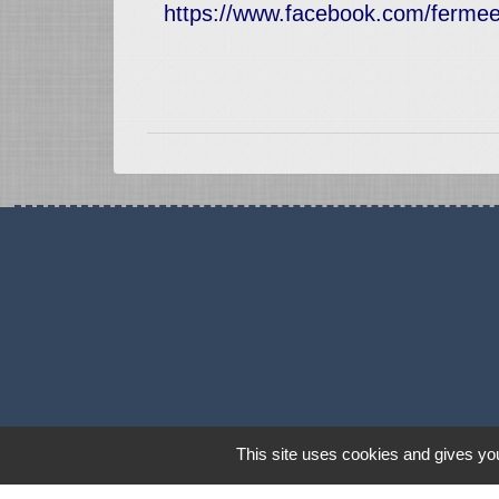
https://www.facebook.com/fermee
This site uses cookies and gives you