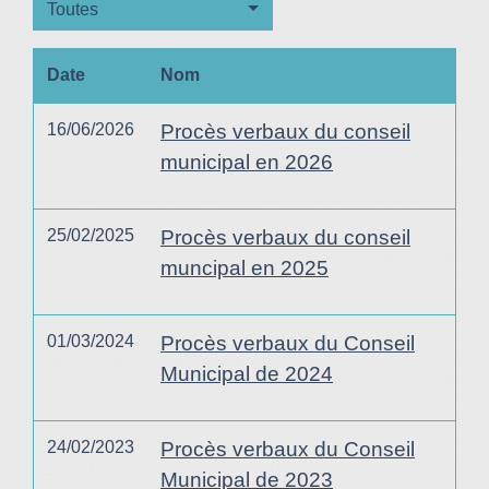
Toutes
Date
Nom
16/06/2026
Procès verbaux du conseil
municipal en 2026
25/02/2025
Procès verbaux du conseil
muncipal en 2025
01/03/2024
Procès verbaux du Conseil
Municipal de 2024
24/02/2023
Procès verbaux du Conseil
Municipal de 2023