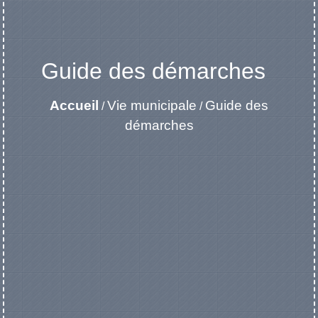
Guide des démarches
Accueil
Vie municipale
Guide des
/
/
démarches