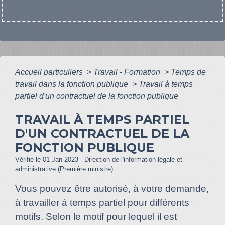
Accueil particuliers
>
Travail - Formation
>
Temps de
travail dans la fonction publique
>
Travail à temps
partiel d'un contractuel de la fonction publique
TRAVAIL À TEMPS PARTIEL
D'UN CONTRACTUEL DE LA
FONCTION PUBLIQUE
Vérifié le 01 Jan 2023 - Direction de l'information légale et
administrative (Première ministre)
Vous pouvez être autorisé, à votre demande,
à travailler à temps partiel pour différents
motifs. Selon le motif pour lequel il est