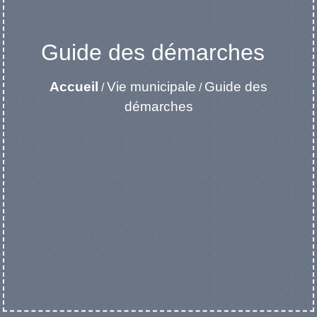
Guide des démarches
Accueil
Vie municipale
Guide des
/
/
démarches