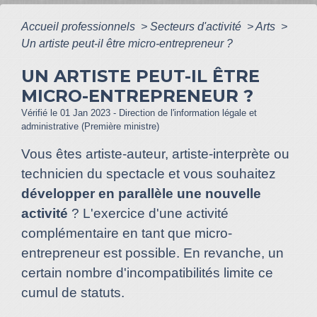
Accueil professionnels
>
Secteurs d'activité
>
Arts
>
Un artiste peut-il être micro-entrepreneur ?
UN ARTISTE PEUT-IL ÊTRE
MICRO-ENTREPRENEUR ?
Vérifié le 01 Jan 2023 - Direction de l'information légale et
administrative (Première ministre)
Vous êtes artiste-auteur, artiste-interprète ou
technicien du spectacle et vous souhaitez
développer en parallèle une nouvelle
activité
? L'exercice d'une activité
complémentaire en tant que micro-
entrepreneur est possible. En revanche, un
certain nombre d'incompatibilités limite ce
cumul de statuts.