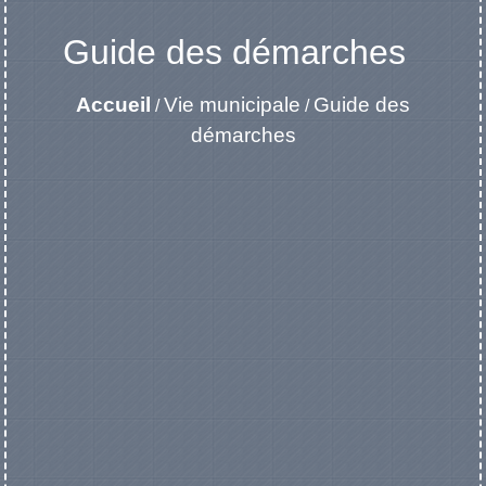
Guide des démarches
Accueil
Vie municipale
Guide des
/
/
démarches