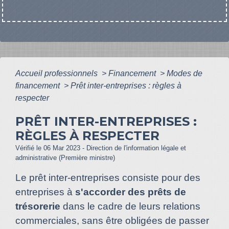
Accueil professionnels
>
Financement
>
Modes de
financement
>
Prêt inter-entreprises : règles à
respecter
PRÊT INTER-ENTREPRISES :
RÈGLES À RESPECTER
Vérifié le 06 Mar 2023 - Direction de l'information légale et
administrative (Première ministre)
Le prêt inter-entreprises consiste pour des
entreprises à
s'accorder des prêts de
trésorerie
dans le cadre de leurs relations
commerciales, sans être obligées de passer