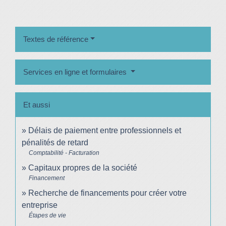
Textes de référence
Services en ligne et formulaires
Et aussi
Délais de paiement entre professionnels et
pénalités de retard
Comptabilité - Facturation
Capitaux propres de la société
Financement
Recherche de financements pour créer votre
entreprise
Étapes de vie