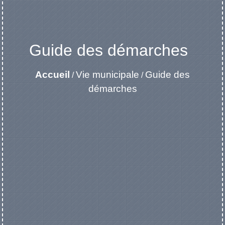
Guide des démarches
Accueil
Vie municipale
Guide des
/
/
démarches