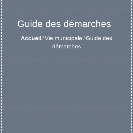
Guide des démarches
Accueil
Vie municipale
Guide des
/
/
démarches