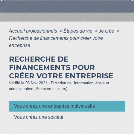
Accueil professionnels
>
Étapes de vie
>
Je crée
>
Recherche de financements pour créer votre
entreprise
RECHERCHE DE
FINANCEMENTS POUR
CRÉER VOTRE ENTREPRISE
Vérifié le 05 Nov 2021 - Direction de l'information légale et
administrative (Première ministre)
Vous créez une entreprise individuelle
Vous créez une société