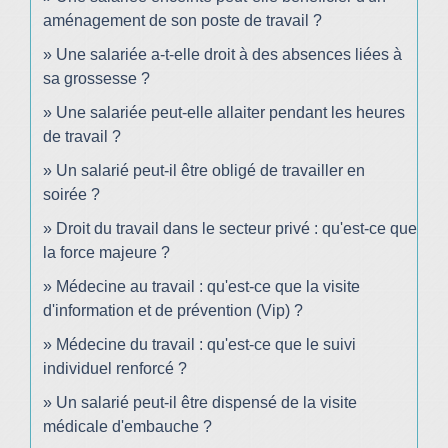
aménagement de son poste de travail ?
Une salariée a-t-elle droit à des absences liées à
sa grossesse ?
Une salariée peut-elle allaiter pendant les heures
de travail ?
Un salarié peut-il être obligé de travailler en
soirée ?
Droit du travail dans le secteur privé : qu'est-ce que
la force majeure ?
Médecine au travail : qu'est-ce que la visite
d'information et de prévention (Vip) ?
Médecine du travail : qu'est-ce que le suivi
individuel renforcé ?
Un salarié peut-il être dispensé de la visite
médicale d'embauche ?