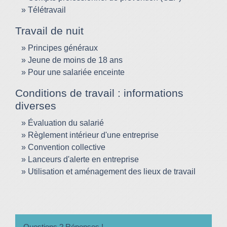
Télétravail
Travail de nuit
Principes généraux
Jeune de moins de 18 ans
Pour une salariée enceinte
Conditions de travail : informations
diverses
Évaluation du salarié
Règlement intérieur d'une entreprise
Convention collective
Lanceurs d'alerte en entreprise
Utilisation et aménagement des lieux de travail
Questions ? Réponses !