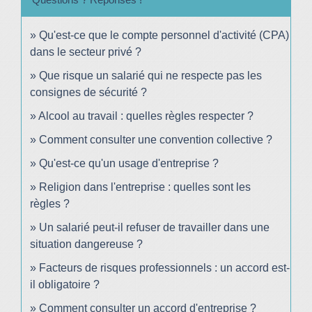
Qu'est-ce que le compte personnel d'activité (CPA)
dans le secteur privé ?
Que risque un salarié qui ne respecte pas les
consignes de sécurité ?
Alcool au travail : quelles règles respecter ?
Comment consulter une convention collective ?
Qu'est-ce qu'un usage d'entreprise ?
Religion dans l'entreprise : quelles sont les
règles ?
Un salarié peut-il refuser de travailler dans une
situation dangereuse ?
Facteurs de risques professionnels : un accord est-
il obligatoire ?
Comment consulter un accord d'entreprise ?