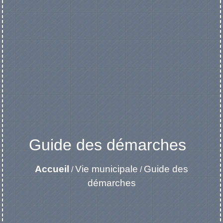
Guide des démarches
Accueil
Vie municipale
Guide des
/
/
démarches