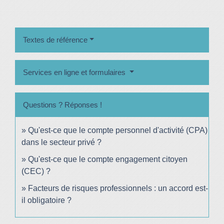
Textes de référence
Services en ligne et formulaires
Questions ? Réponses !
Qu'est-ce que le compte personnel d'activité (CPA)
dans le secteur privé ?
Qu'est-ce que le compte engagement citoyen
(CEC) ?
Facteurs de risques professionnels : un accord est-
il obligatoire ?