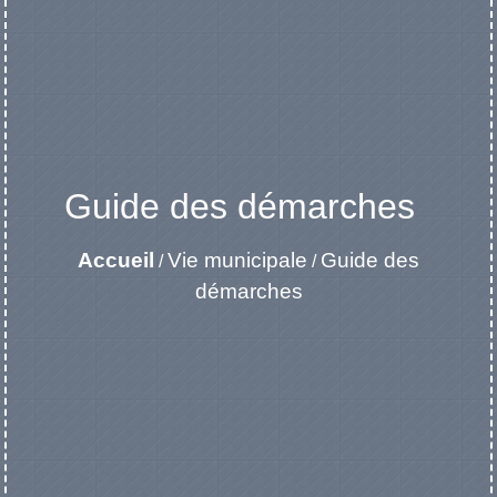
Guide des démarches
Accueil
Vie municipale
Guide des
/
/
démarches