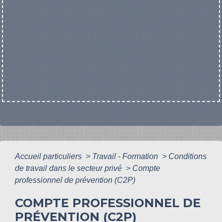
Accueil particuliers
>
Travail - Formation
>
Conditions
de travail dans le secteur privé
>
Compte
professionnel de prévention (C2P)
COMPTE PROFESSIONNEL DE
PRÉVENTION (C2P)