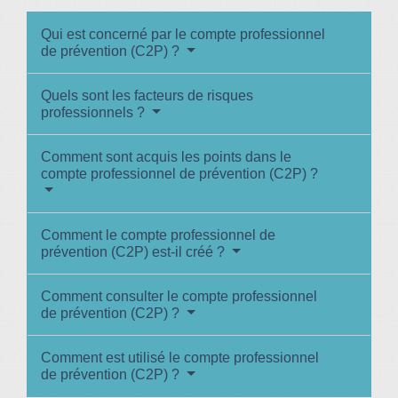
Qui est concerné par le compte professionnel
de prévention (C2P) ?
Quels sont les facteurs de risques
professionnels ?
Comment sont acquis les points dans le
compte professionnel de prévention (C2P) ?
Comment le compte professionnel de
prévention (C2P) est-il créé ?
Comment consulter le compte professionnel
de prévention (C2P) ?
Comment est utilisé le compte professionnel
de prévention (C2P) ?