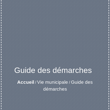
Guide des démarches
Accueil
Vie municipale
Guide des
/
/
démarches