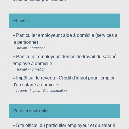
Et aussi
Particulier employeur : aide à domicile (services à
la personne)
Travail - Formation
Particulier employeur : temps de travail du salarié
employé à domicile
Travail - Formation
Impôt sur le revenu - Crédit d'impôt pour l'emploi
d'un salarié à domicile
Argent - Impôts - Consommation
Pour en savoir plus
Site officiel du particulier employeur et du salarié