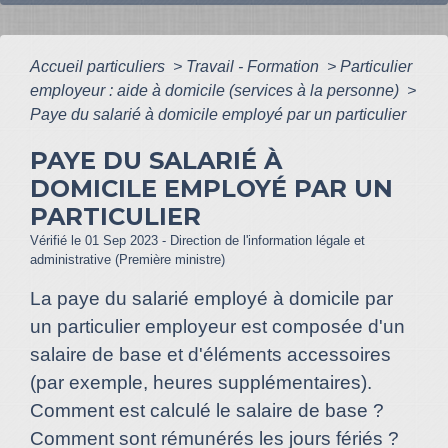
Accueil particuliers
>
Travail - Formation
>
Particulier
employeur : aide à domicile (services à la personne)
>
Paye du salarié à domicile employé par un particulier
PAYE DU SALARIÉ À
DOMICILE EMPLOYÉ PAR UN
PARTICULIER
Vérifié le 01 Sep 2023 - Direction de l'information légale et
administrative (Première ministre)
La paye du salarié employé à domicile par
un particulier employeur est composée d'un
salaire de base et d'éléments accessoires
(par exemple, heures supplémentaires).
Comment est calculé le salaire de base ?
Comment sont rémunérés les jours fériés ?