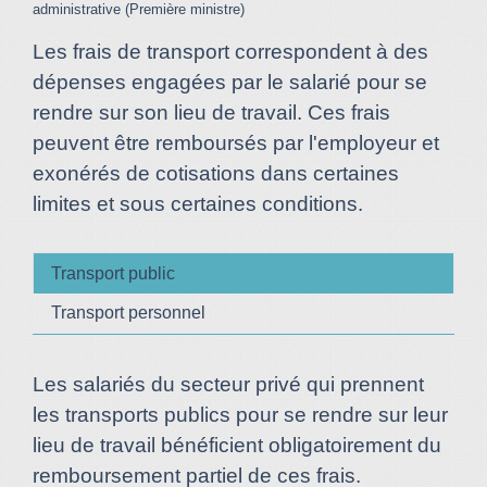
administrative (Première ministre)
Les frais de transport correspondent à des
dépenses engagées par le salarié pour se
rendre sur son lieu de travail. Ces frais
peuvent être remboursés par l'employeur et
exonérés de cotisations dans certaines
limites et sous certaines conditions.
Transport public
Transport personnel
Les salariés du secteur privé qui prennent
les transports publics pour se rendre sur leur
lieu de travail bénéficient obligatoirement du
remboursement partiel de ces frais.