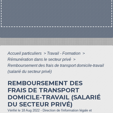
Accueil particuliers
>
Travail - Formation
>
Rémunération dans le secteur privé
>
Remboursement des frais de transport domicile-travail
(salarié du secteur privé)
REMBOURSEMENT DES
FRAIS DE TRANSPORT
DOMICILE-TRAVAIL (SALARIÉ
DU SECTEUR PRIVÉ)
Vérifié le 18 Aug 2022 - Direction de l'information légale et