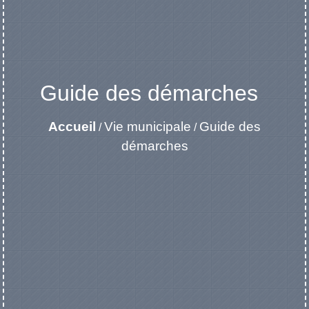
Guide des démarches
Accueil
Vie municipale
Guide des
/
/
démarches