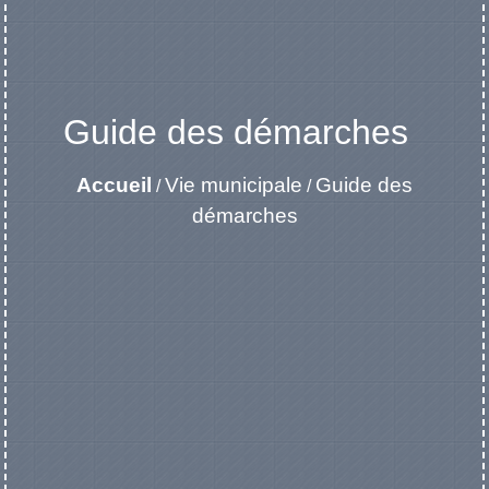
Guide des démarches
Accueil
Vie municipale
Guide des
/
/
démarches