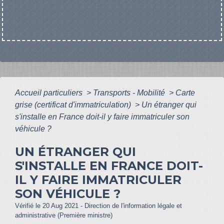
Accueil particuliers
>
Transports - Mobilité
>
Carte
grise (certificat d'immatriculation)
>
Un étranger qui
s'installe en France doit-il y faire immatriculer son
véhicule ?
UN ÉTRANGER QUI
S'INSTALLE EN FRANCE DOIT-
IL Y FAIRE IMMATRICULER
SON VÉHICULE ?
Vérifié le 20 Aug 2021 - Direction de l'information légale et
administrative (Première ministre)