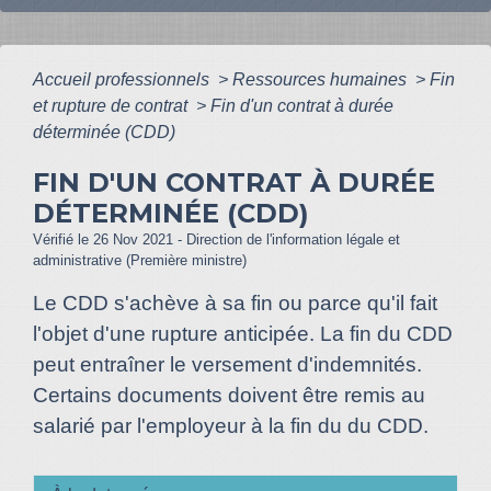
Accueil professionnels
>
Ressources humaines
>
Fin
et rupture de contrat
>
Fin d'un contrat à durée
déterminée (CDD)
FIN D'UN CONTRAT À DURÉE
DÉTERMINÉE (CDD)
Vérifié le 26 Nov 2021 - Direction de l'information légale et
administrative (Première ministre)
Le CDD s'achève à sa fin ou parce qu'il fait
l'objet d'une rupture anticipée. La fin du CDD
peut entraîner le versement d'indemnités.
Certains documents doivent être remis au
salarié par l'employeur à la fin du du CDD.