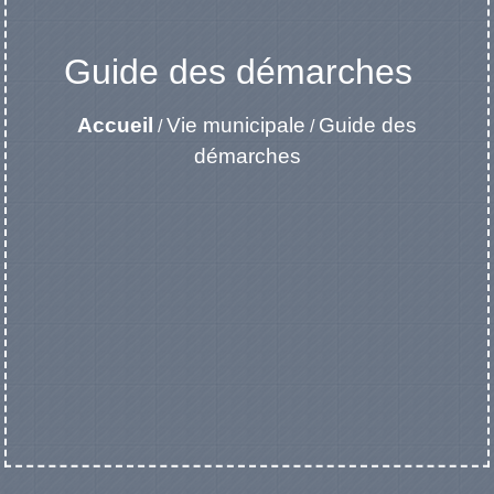
Guide des démarches
Accueil
Vie municipale
Guide des
/
/
démarches