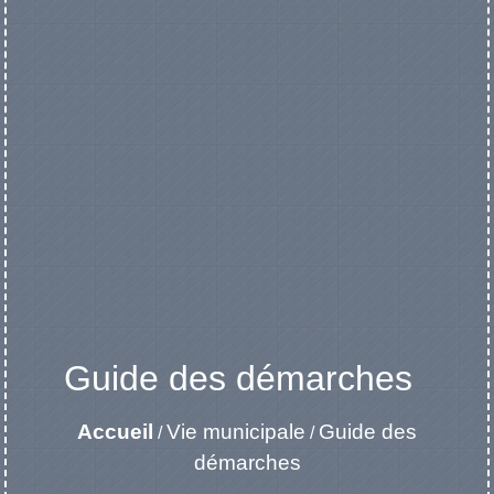
Guide des démarches
Accueil
Vie municipale
Guide des
/
/
démarches