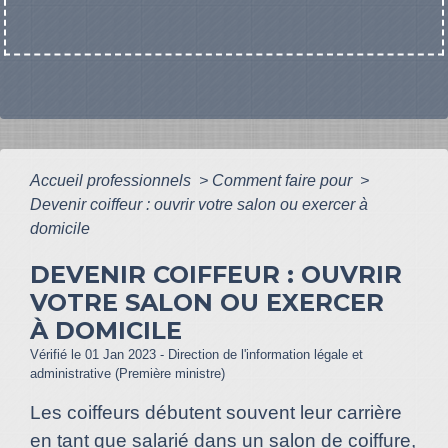
Accueil professionnels
>
Comment faire pour
>
Devenir coiffeur : ouvrir votre salon ou exercer à
domicile
DEVENIR COIFFEUR : OUVRIR
VOTRE SALON OU EXERCER
À DOMICILE
Vérifié le 01 Jan 2023 - Direction de l'information légale et
administrative (Première ministre)
Les coiffeurs débutent souvent leur carrière
en tant que salarié dans un salon de coiffure,