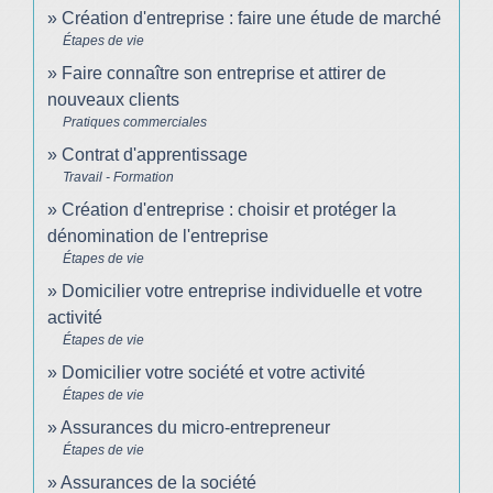
Création d'entreprise : faire une étude de marché
Étapes de vie
Faire connaître son entreprise et attirer de
nouveaux clients
Pratiques commerciales
Contrat d'apprentissage
Travail - Formation
Création d'entreprise : choisir et protéger la
dénomination de l'entreprise
Étapes de vie
Domicilier votre entreprise individuelle et votre
activité
Étapes de vie
Domicilier votre société et votre activité
Étapes de vie
Assurances du micro-entrepreneur
Étapes de vie
Assurances de la société