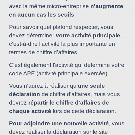
avec la même micro-entreprise
n'augmente
en aucun cas les seuils
.
Pour savoir quel plafond respecter, vous
devez déterminer
votre activité principale
,
c'est-à-dire l'activité la plus importante en
termes de chiffre d'affaires.
C'est également l'activité qui détermine votre
code APE
(activité principale exercée).
Vous n'aurez à réaliser qu'
une seule
déclaration
de chiffre d'affaires, mais vous
devrez
répartir le chiffre d'affaires de
chaque activité
lors de cette déclaration.
Pour adjoindre une nouvelle activité
, vous
devez réaliser la déclaration sur le site