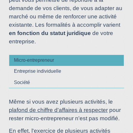
demande de vos clients, de vous adapter au
marché ou même de renforcer une activité
existante. Les formalités à accomplir varient
en fonction du statut juridique
de votre
entreprise.
Micro-entrepreneur
Entreprise individuelle
Société
Même si vous avez plusieurs activités, le
plafond de chiffre d'affaires à respecter
pour
rester micro-entrepreneur n'est pas modifié.
En effet, l'exercice de plusieurs activités