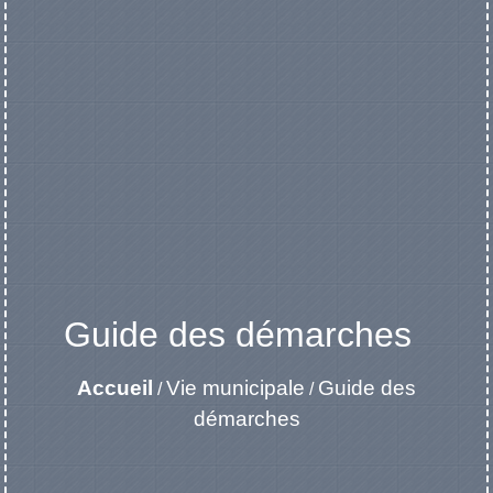
Guide des démarches
Accueil
Vie municipale
Guide des
/
/
démarches