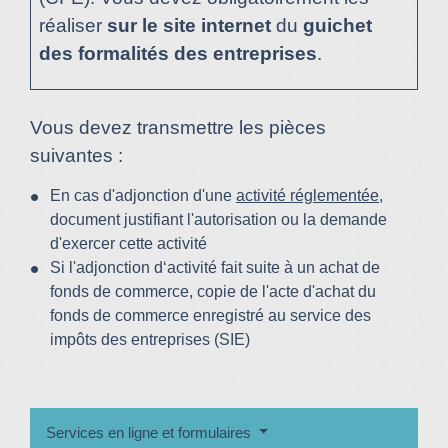
réaliser
sur le site internet
du
guichet
des formalités des entreprises
.
Vous devez transmettre les pièces
suivantes :
En cas d'adjonction d'une
activité réglementée
,
document justifiant l'autorisation ou la demande
d'exercer cette activité
Si l'adjonction d‘activité fait suite à un achat de
fonds de commerce, copie de l'acte d'achat du
fonds de commerce enregistré au service des
impôts des entreprises (SIE)
Services en ligne et formulaires