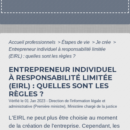
Accueil professionnels
>
Étapes de vie
>
Je crée
>
Entrepreneur individuel à responsabilité limitée
(EIRL) : quelles sont les règles ?
ENTREPRENEUR INDIVIDUEL
À RESPONSABILITÉ LIMITÉE
(EIRL) : QUELLES SONT LES
RÈGLES ?
Vérifié le 01 Jan 2023 - Direction de l'information légale et
administrative (Première ministre), Ministère chargé de la justice
L'EIRL ne peut plus être choisie au moment
de la création de l'entreprise. Cependant, les