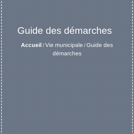
Guide des démarches
Accueil
Vie municipale
Guide des
/
/
démarches