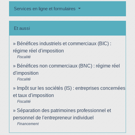
Services en ligne et formulaires
Et aussi
Bénéfices industriels et commerciaux (BIC) :
régime réel d'imposition
Fiscalité
Bénéfices non commerciaux (BNC) : régime réel
d'imposition
Fiscalité
Impôt sur les sociétés (IS) : entreprises concernées
et taux d'imposition
Fiscalité
Séparation des patrimoines professionnel et
personnel de l'entrepreneur individuel
Financement