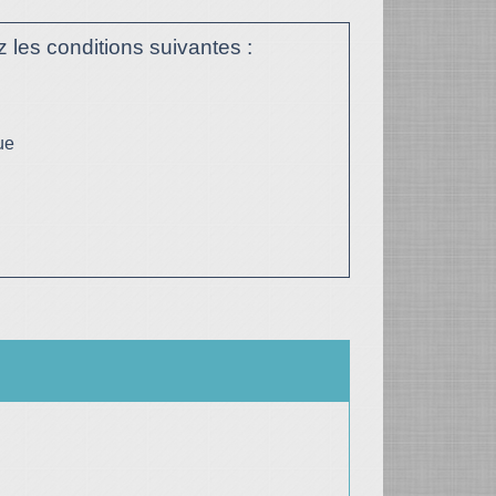
 les conditions suivantes :
ue