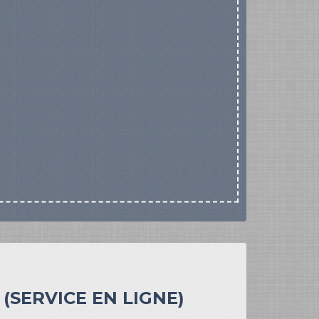
(SERVICE EN LIGNE)