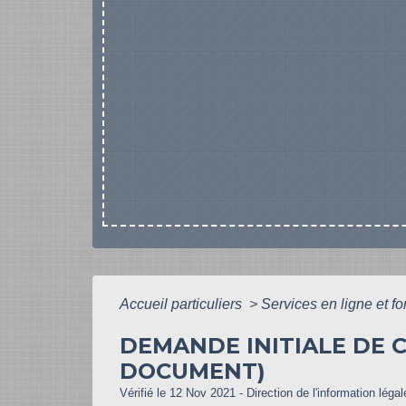
Accueil particuliers
>
Services en ligne et f
DEMANDE INITIALE DE 
DOCUMENT)
Vérifié le 12 Nov 2021 - Direction de l'information léga