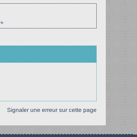
re
Signaler une erreur sur cette page