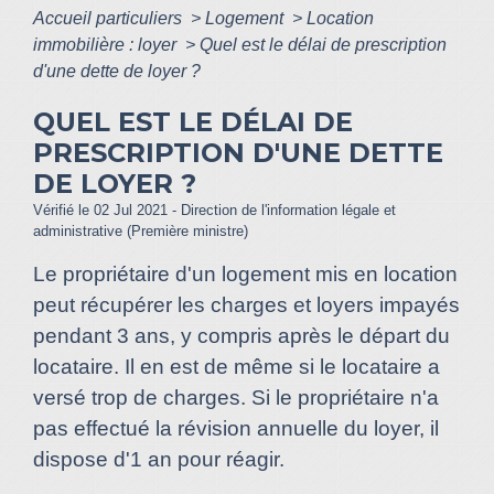
Accueil particuliers
>
Logement
>
Location
immobilière : loyer
>
Quel est le délai de prescription
d'une dette de loyer ?
QUEL EST LE DÉLAI DE
PRESCRIPTION D'UNE DETTE
DE LOYER ?
Vérifié le 02 Jul 2021 - Direction de l'information légale et
administrative (Première ministre)
Le propriétaire d'un logement mis en location
peut récupérer les charges et loyers impayés
pendant 3 ans, y compris après le départ du
locataire. Il en est de même si le locataire a
versé trop de charges. Si le propriétaire n'a
pas effectué la révision annuelle du loyer, il
dispose d'1 an pour réagir.