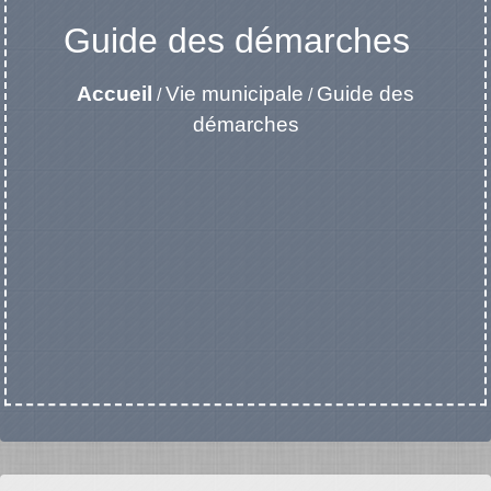
Guide des démarches
Accueil
Vie municipale
Guide des
/
/
démarches