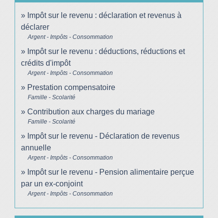
Impôt sur le revenu : déclaration et revenus à
déclarer
Argent - Impôts - Consommation
Impôt sur le revenu : déductions, réductions et
crédits d'impôt
Argent - Impôts - Consommation
Prestation compensatoire
Famille - Scolarité
Contribution aux charges du mariage
Famille - Scolarité
Impôt sur le revenu - Déclaration de revenus
annuelle
Argent - Impôts - Consommation
Impôt sur le revenu - Pension alimentaire perçue
par un ex-conjoint
Argent - Impôts - Consommation