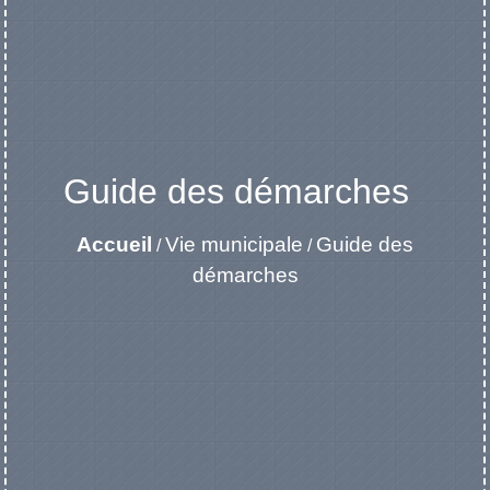
Guide des démarches
Accueil
Vie municipale
Guide des
/
/
démarches