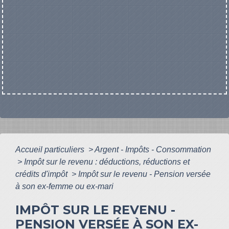
Accueil particuliers
>
Argent - Impôts - Consommation
>
Impôt sur le revenu : déductions, réductions et
crédits d'impôt
>
Impôt sur le revenu - Pension versée
à son ex-femme ou ex-mari
IMPÔT SUR LE REVENU -
PENSION VERSÉE À SON EX-