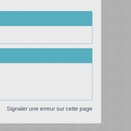
Signaler une erreur sur cette page