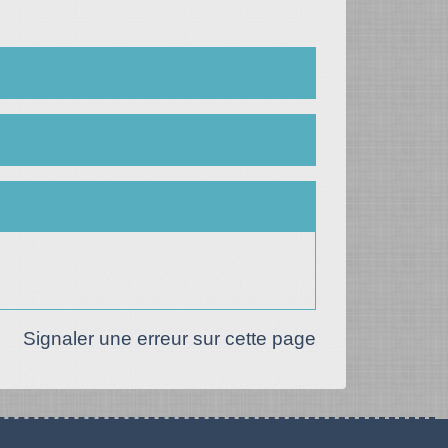
Signaler une erreur sur cette page