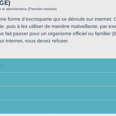
GE)
le et administrative (Première ministre)
ne forme d'escroquerie qui se déroule sur internet. 
, puis à les utiliser de manière malveillante, par ex
e fait passer pour un organisme officiel ou familier 
r internet, vous devez refuser.