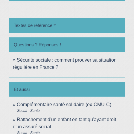
Textes de référence
Questions ? Réponses !
Sécurité sociale : comment prouver sa situation
régulière en France ?
Et aussi
Complémentaire santé solidaire (ex-CMU-C)
Social - Santé
Rattachement d'un enfant en tant qu'ayant droit
d'un assuré social
Social - Santé