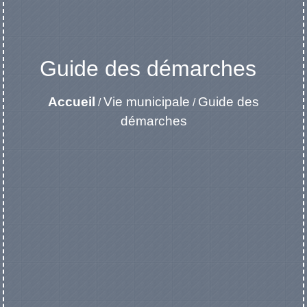
Guide des démarches
Accueil
Vie municipale
Guide des
/
/
démarches