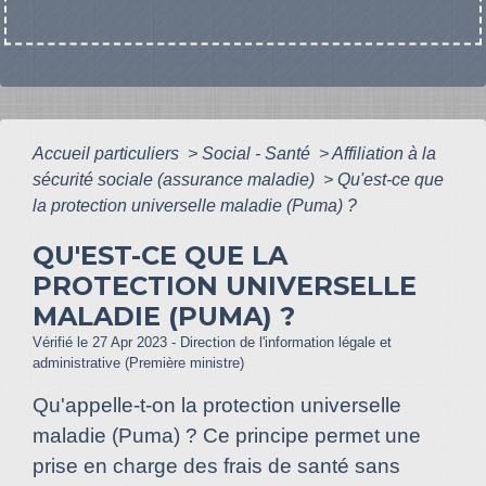
Accueil particuliers
>
Social - Santé
>
Affiliation à la
sécurité sociale (assurance maladie)
>
Qu'est-ce que
la protection universelle maladie (Puma) ?
QU'EST-CE QUE LA
PROTECTION UNIVERSELLE
MALADIE (PUMA) ?
Vérifié le 27 Apr 2023 - Direction de l'information légale et
administrative (Première ministre)
Qu'appelle-t-on la protection universelle
maladie (Puma) ? Ce principe permet une
prise en charge des frais de santé sans