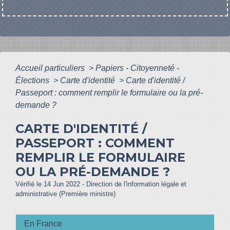
Accueil particuliers
>
Papiers - Citoyenneté -
Élections
>
Carte d'identité
>
Carte d'identité /
Passeport : comment remplir le formulaire ou la pré-
demande ?
CARTE D'IDENTITÉ /
PASSEPORT : COMMENT
REMPLIR LE FORMULAIRE
OU LA PRÉ-DEMANDE ?
Vérifié le 14 Jun 2022 - Direction de l'information légale et
administrative (Première ministre)
En France