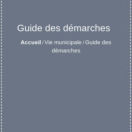
Guide des démarches
Accueil
Vie municipale
Guide des
/
/
démarches