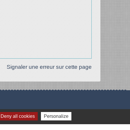
Signaler une erreur sur cette page
Deny all cookies
Personalize