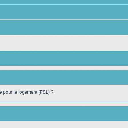
té pour le logement (FSL) ?