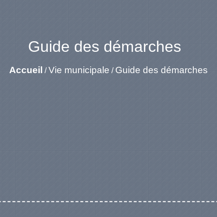
Guide des démarches
Accueil
Vie municipale
Guide des démarches
/
/