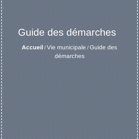
Guide des démarches
Accueil
Vie municipale
Guide des
/
/
démarches