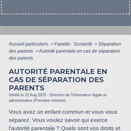
Accueil particuliers
>
Famille - Scolarité
>
Séparation
des parents
>
Autorité parentale en cas de séparation
des parents
AUTORITÉ PARENTALE EN
CAS DE SÉPARATION DES
PARENTS
Vérifié le 22 Aug 2023 - Direction de l'information légale et
administrative (Première ministre)
Vous avez un enfant commun et vous vous
séparez. Vous voulez savoir qui exerce
l'autorité parentale ? Quels sont vos droits et