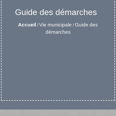
Guide des démarches
Accueil
Vie municipale
Guide des
/
/
démarches