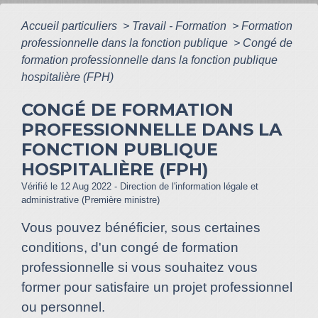
Accueil particuliers
>
Travail - Formation
>
Formation
professionnelle dans la fonction publique
>
Congé de
formation professionnelle dans la fonction publique
hospitalière (FPH)
CONGÉ DE FORMATION
PROFESSIONNELLE DANS LA
FONCTION PUBLIQUE
HOSPITALIÈRE (FPH)
Vérifié le 12 Aug 2022 - Direction de l'information légale et
administrative (Première ministre)
Vous pouvez bénéficier, sous certaines
conditions, d'un congé de formation
professionnelle si vous souhaitez vous
former pour satisfaire un projet professionnel
ou personnel.