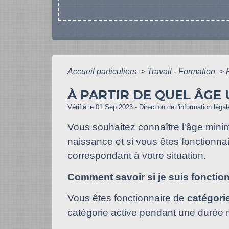
Accueil particuliers
>
Travail - Formation
>
À PARTIR DE QUEL ÂGE 
Vérifié le 01 Sep 2023 - Direction de l'information léga
Vous souhaitez connaître l'âge minim
naissance et si vous êtes fonctionna
correspondant à votre situation.
Comment savoir si je suis fonction
Vous êtes fonctionnaire de
catégori
catégorie active pendant une durée