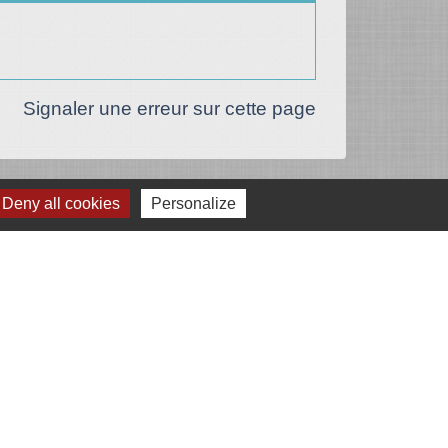
Signaler une erreur sur cette page
Deny all cookies
Personalize