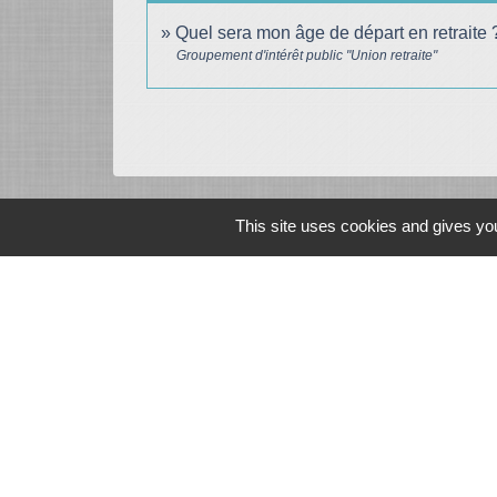
Quel sera mon âge de départ en retraite
Groupement d'intérêt public "Union retraite"
This site uses cookies and gives you