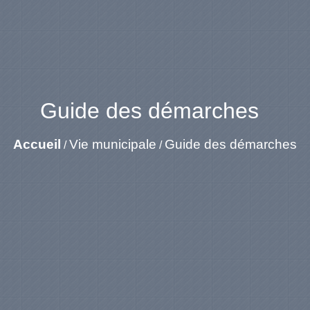
Guide des démarches
Accueil
Vie municipale
Guide des démarches
/
/