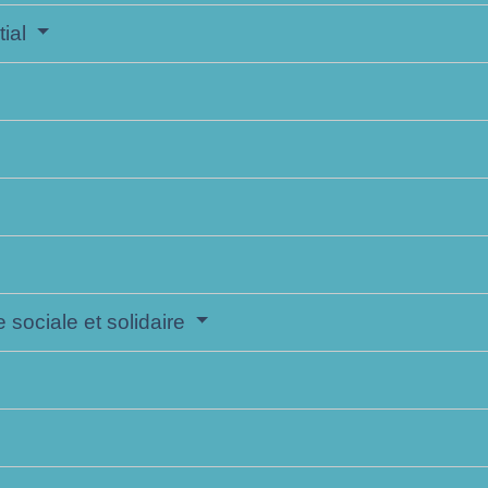
tial
 sociale et solidaire