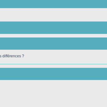
s différences ?