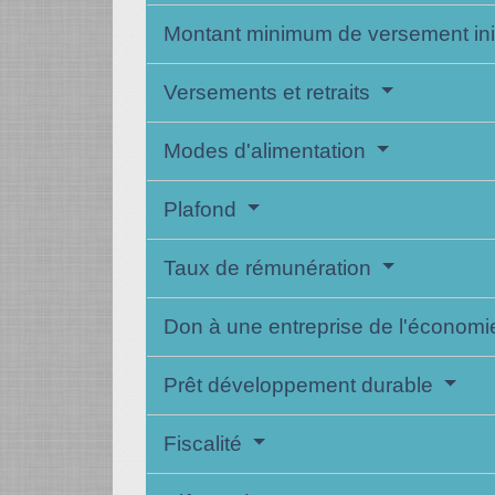
Montant minimum de versement ini
Versements et retraits
Modes d'alimentation
Plafond
Taux de rémunération
Don à une entreprise de l'économie
Prêt développement durable
Fiscalité