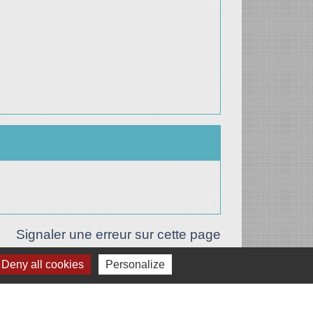
Signaler une erreur sur cette page
Deny all cookies
Personalize