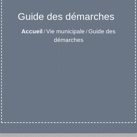
Guide des démarches
Accueil
Vie municipale
Guide des
/
/
démarches