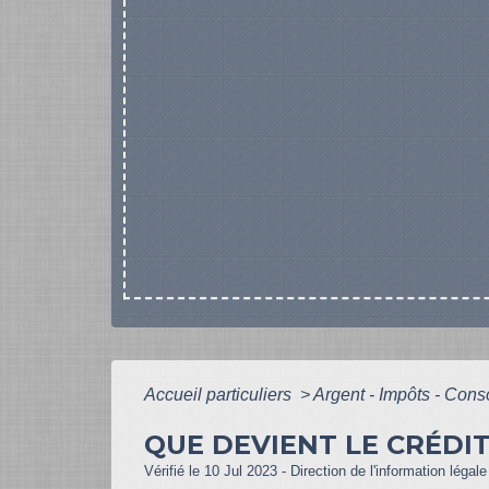
Accueil particuliers
>
Argent - Impôts - Co
QUE DEVIENT LE CRÉDI
Vérifié le 10 Jul 2023 - Direction de l'information légal