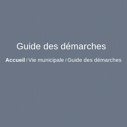
Guide des démarches
Accueil
Vie municipale
Guide des démarches
/
/