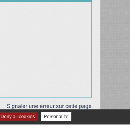
Signaler une erreur sur cette page
Deny all cookies
Personalize