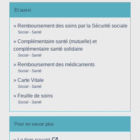
Et aussi
Remboursement des soins par la Sécurité sociale
Social - Santé
Complémentaire santé (mutuelle) et
complémentaire santé solidaire
Social - Santé
Remboursement des médicaments
Social - Santé
Carte Vitale
Social - Santé
Feuille de soins
Social - Santé
Pour en savoir plus
Le tiers payant