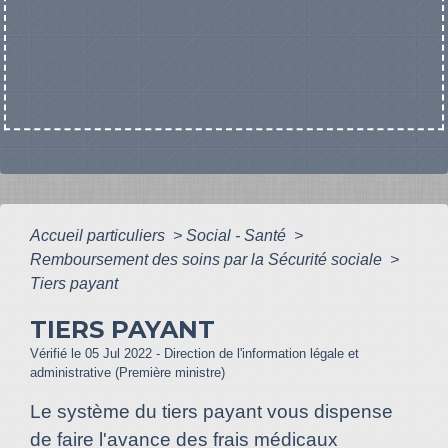
Accueil particuliers
>
Social - Santé
>
Remboursement des soins par la Sécurité sociale
>
Tiers payant
TIERS PAYANT
Vérifié le 05 Jul 2022 - Direction de l'information légale et
administrative (Première ministre)
Le système du tiers payant vous dispense
de faire l'avance des frais médicaux