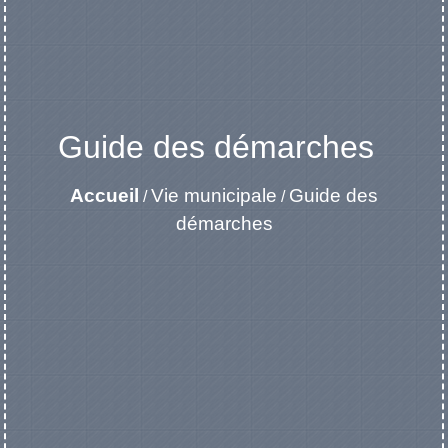
Guide des démarches
Accueil
Vie municipale
Guide des
/
/
démarches