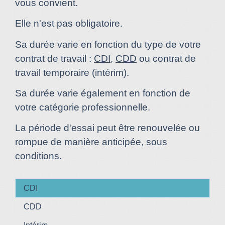
vous convient.
Elle n'est pas obligatoire.
Sa durée varie en fonction du type de votre
contrat de travail :
CDI
,
CDD
ou contrat de
travail temporaire (intérim).
Sa durée varie également en fonction de
votre catégorie professionnelle.
La période d'essai peut être renouvelée ou
rompue de manière anticipée, sous
conditions.
CDI
CDD