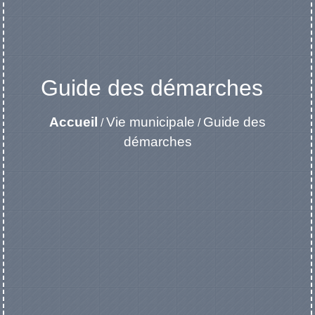
Guide des démarches
Accueil
Vie municipale
Guide des
/
/
démarches