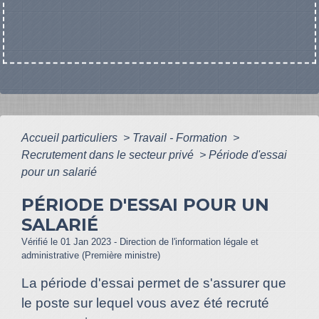
Accueil particuliers
>
Travail - Formation
>
Recrutement dans le secteur privé
>
Période d'essai
pour un salarié
PÉRIODE D'ESSAI POUR UN
SALARIÉ
Vérifié le 01 Jan 2023 - Direction de l'information légale et
administrative (Première ministre)
La période d'essai permet de s'assurer que
le poste sur lequel vous avez été recruté