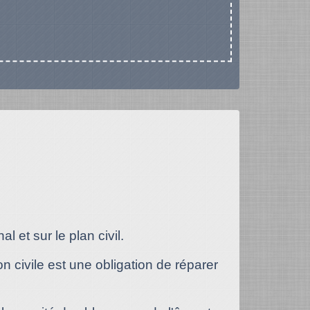
 et sur le plan civil.
civile est une obligation de réparer