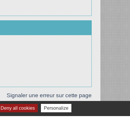
Signaler une erreur sur cette page
Deny all cookies
Personalize