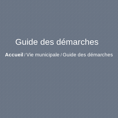
Guide des démarches
Accueil
Vie municipale
Guide des démarches
/
/