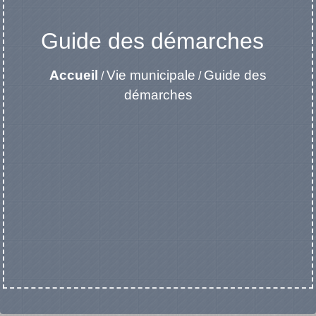
Guide des démarches
Accueil
Vie municipale
Guide des
/
/
démarches