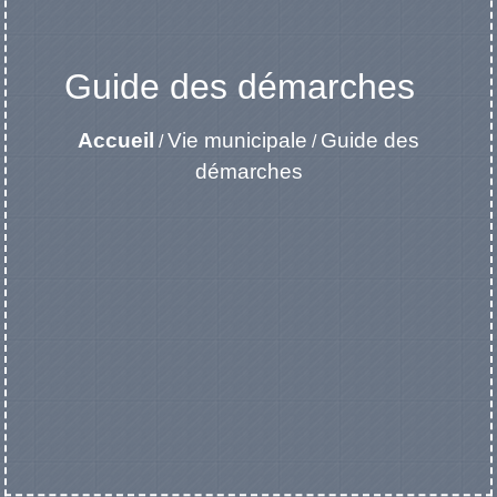
Guide des démarches
Accueil
Vie municipale
Guide des
/
/
démarches