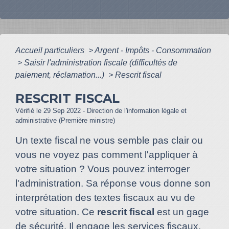
Accueil particuliers
>
Argent - Impôts - Consommation
>
Saisir l'administration fiscale (difficultés de
paiement, réclamation...)
>
Rescrit fiscal
RESCRIT FISCAL
Vérifié le 29 Sep 2022 - Direction de l'information légale et
administrative (Première ministre)
Un texte fiscal ne vous semble pas clair ou
vous ne voyez pas comment l'appliquer à
votre situation ? Vous pouvez interroger
l'administration. Sa réponse vous donne son
interprétation des textes fiscaux au vu de
votre situation. Ce
rescrit fiscal
est un gage
de sécurité. Il engage les services fiscaux.