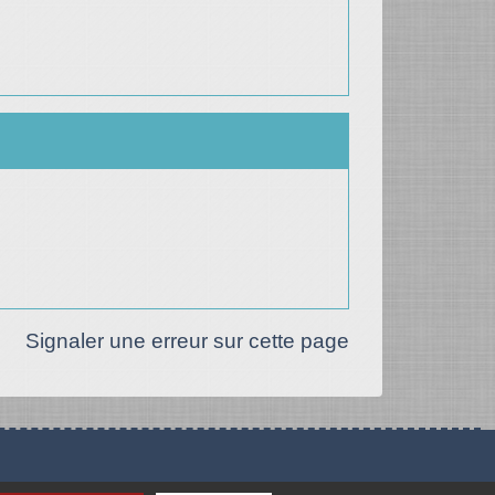
Signaler une erreur sur cette page