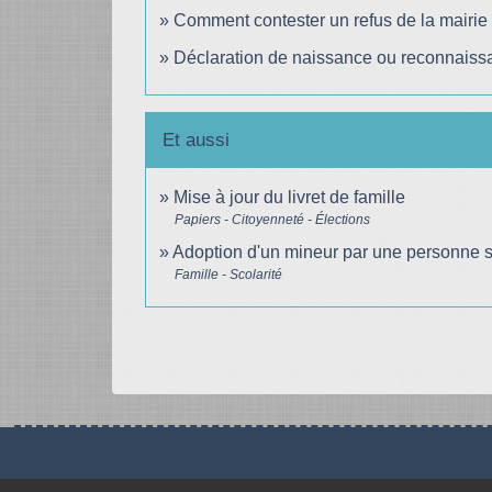
Comment contester un refus de la mairie e
Déclaration de naissance ou reconnaissan
Et aussi
Mise à jour du livret de famille
Papiers - Citoyenneté - Élections
Adoption d'un mineur par une personne 
Famille - Scolarité