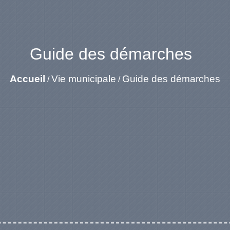
Guide des démarches
Accueil
Vie municipale
Guide des démarches
/
/