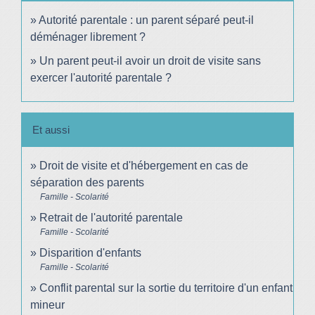
Autorité parentale : un parent séparé peut-il
déménager librement ?
Un parent peut-il avoir un droit de visite sans
exercer l'autorité parentale ?
Et aussi
Droit de visite et d'hébergement en cas de
séparation des parents
Famille - Scolarité
Retrait de l'autorité parentale
Famille - Scolarité
Disparition d'enfants
Famille - Scolarité
Conflit parental sur la sortie du territoire d'un enfant
mineur