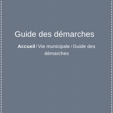
Guide des démarches
Accueil
Vie municipale
Guide des
/
/
démarches