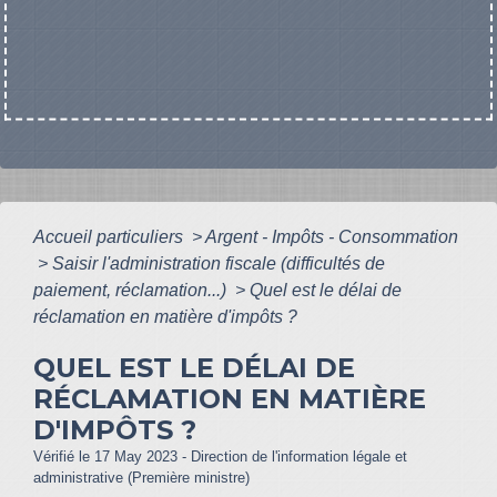
Accueil particuliers
>
Argent - Impôts - Consommation
>
Saisir l'administration fiscale (difficultés de
paiement, réclamation...)
>
Quel est le délai de
réclamation en matière d'impôts ?
QUEL EST LE DÉLAI DE
RÉCLAMATION EN MATIÈRE
D'IMPÔTS ?
Vérifié le 17 May 2023 - Direction de l'information légale et
administrative (Première ministre)