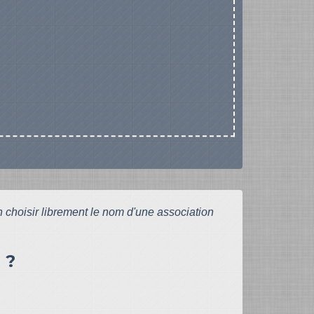
 choisir librement le nom d'une association
 ?