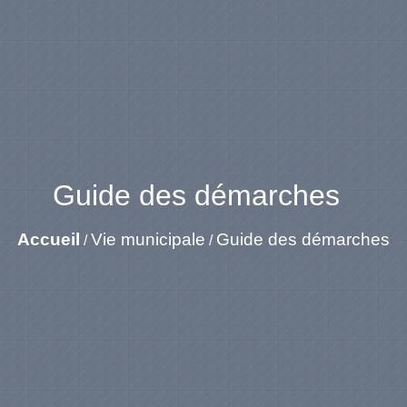
Guide des démarches
Accueil
Vie municipale
Guide des démarches
/
/