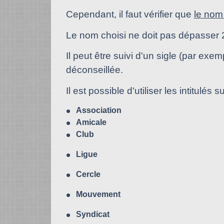
Cependant, il faut vérifier que
le nom 
Le nom choisi ne doit pas dépasser 
Il peut être suivi d'un sigle (par exem
déconseillée.
Il est possible d'utiliser les intitulés s
Association
Amicale
Club
Ligue
Cercle
Mouvement
Syndicat