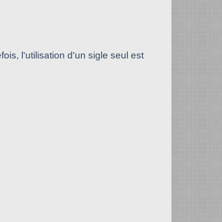
fois, l'utilisation d'un sigle seul est