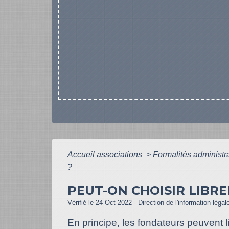
Accueil associations
>
Formalités administr
?
PEUT-ON CHOISIR LIBR
Vérifié le 24 Oct 2022 - Direction de l'information légal
En principe, les fondateurs peuvent l